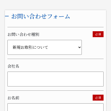
お問い合わせフォーム
お問い合わせ種別
必須
会社名
お名前
必須