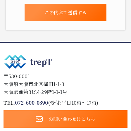
trepT
〒530-0001
大阪府
大阪市
北区梅田1-1-3
大阪駅前第3ビル29階1-1-1号
TEL.
072-600-0390
(受付:平日10時～17時)
お問い合わせはこちら