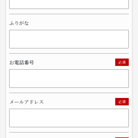
ふりがな
お電話番号
必須
メールアドレス
必須