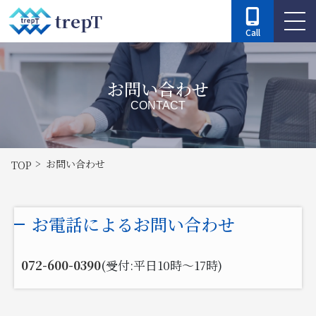
trepT
Call
お問い合わせ
CONTACT
お問い合わせ
TOP
お電話によるお問い合わせ
072-600-0390
(受付:平日10時～17時)