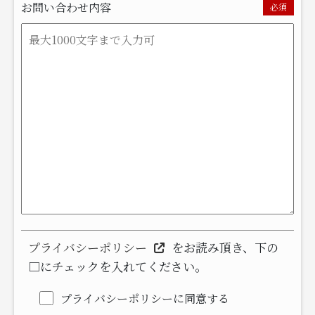
お問い合わせ内容
必須
プライバシーポリシー
をお読み頂き、下の
□にチェックを入れてください。
プライバシーポリシーに同意する