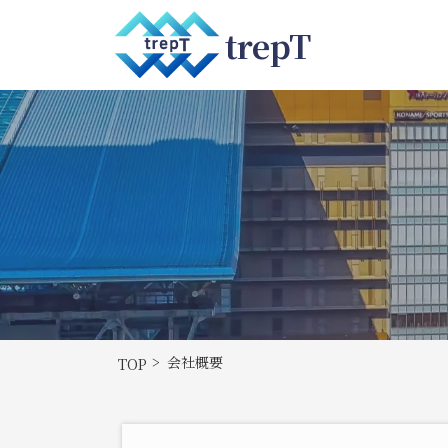
trepT
会社概要
TOP