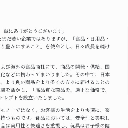
、誠にありがとうございます。
したまだ若い企業ではありますが、「食品・日用品・
より豊かにすること」を使命とし、日々成長を続け
および海外の食品商社にて、商品の開発・供給、国
適化などに携わってまいりました。その中で、日本
び、より良い商品をより多くの方々に届けることの
経験を活かし、「高品質な商品を、適正な価格で、
トレプトを設立いたしました。
「モノ」ではなく、お客様の生活をより快適に、楽
を持つものです。食品においては、安全性と美味し
用品は実用性と快適さを重視し、玩具はお子様の健