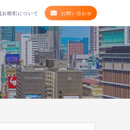
規お取引について
お問い合わせ