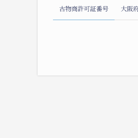
古物商許可証番号
大阪府