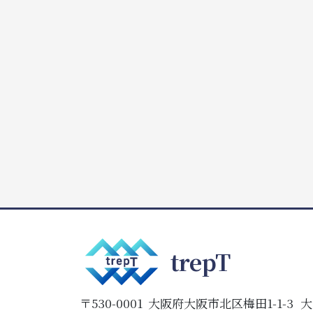
trepT
〒530-0001
大阪府
大阪市
北区梅田1-1-3
大