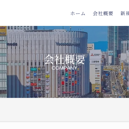
ホーム
会社概要
新
会社概要
COMPANY