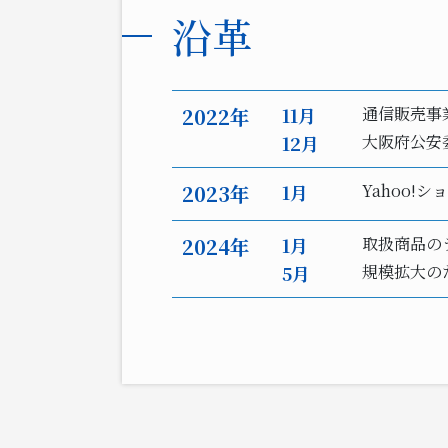
沿革
2022年
11月
通信販売事
12月
大阪府公安
2023年
1月
Yahoo!
2024年
1月
取扱商品の
5月
規模拡大の