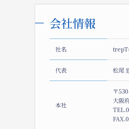
会社情報
社名
trep
代表
松尾 
〒530
大阪
本社
TEL.
0
FAX.
0